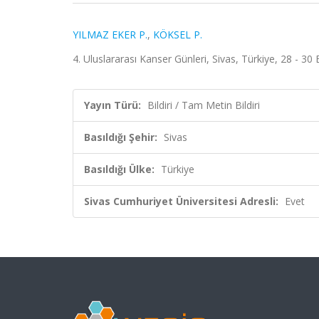
YILMAZ EKER P.
,
KÖKSEL P.
4. Uluslararası Kanser Günleri, Sivas, Türkiye, 28 - 30 
Yayın Türü:
Bildiri / Tam Metin Bildiri
Basıldığı Şehir:
Sivas
Basıldığı Ülke:
Türkiye
Sivas Cumhuriyet Üniversitesi Adresli:
Evet