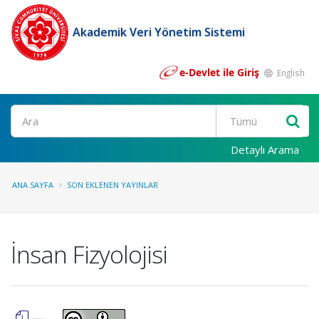
Akademik Veri Yönetim Sistemi
e-Devlet ile Giriş
English
Ara
Detaylı Arama
ANA SAYFA
SON EKLENEN YAYINLAR
İnsan Fizyolojisi