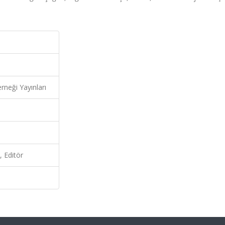
rneği Yayınları
 Editör