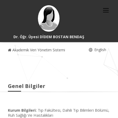
Dr. Öğr. Üyesi DİDEM BOSTAN BENDAŞ
English
Akademik Veri Yönetim Sistemi
Genel Bilgiler
Tıp Fakültesi, Dahili Tıp Bilimleri Bölümü,
Kurum Bilgileri:
Ruh Sağlığı Ve Hastalıkları