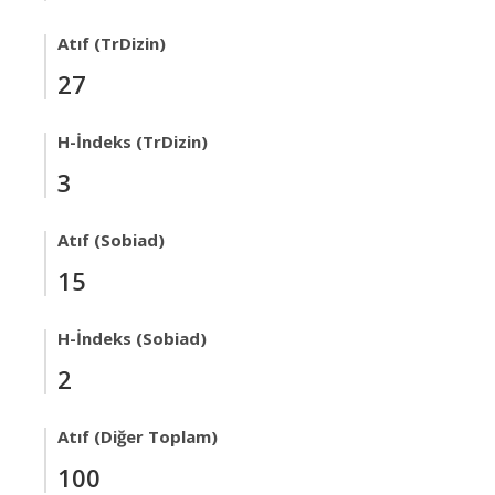
Atıf (TrDizin)
27
H-İndeks (TrDizin)
3
Atıf (Sobiad)
15
H-İndeks (Sobiad)
2
Atıf (Diğer Toplam)
100