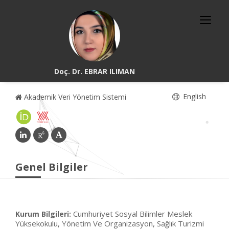
Doç. Dr. EBRAR ILIMAN
English
Akademik Veri Yönetim Sistemi
Genel Bilgiler
Cumhuriyet Sosyal Bilimler Meslek
Kurum Bilgileri:
Yüksekokulu, Yönetim Ve Organizasyon, Sağlık Turizmi