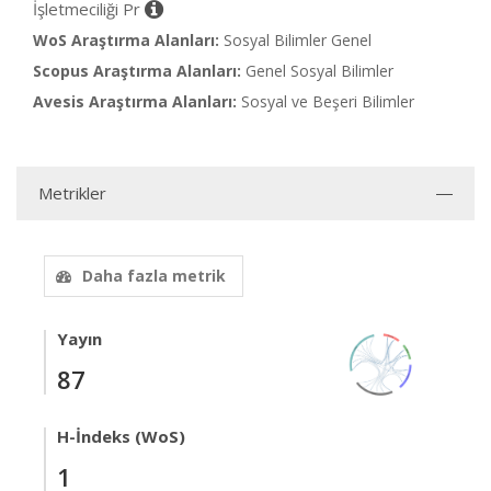
İşletmeciliği Pr
WoS Araştırma Alanları:
Sosyal Bilimler Genel
Scopus Araştırma Alanları:
Genel Sosyal Bilimler
Avesis Araştırma Alanları:
Sosyal ve Beşeri Bilimler
Metrikler
Daha fazla metrik
Yayın
87
H-İndeks (WoS)
1