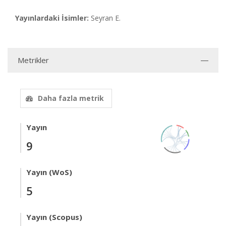
Yayınlardaki İsimler:
Seyran E.
Metrikler
Daha fazla metrik
Yayın
9
Yayın (WoS)
5
Yayın (Scopus)