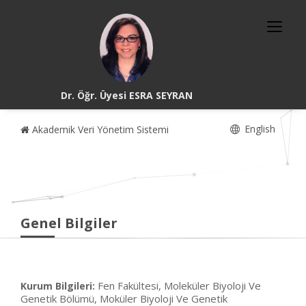
Dr. Öğr. Üyesi ESRA SEYRAN
English
Akademik Veri Yönetim Sistemi
Genel Bilgiler
Fen Fakültesi, Moleküler Biyoloji Ve
Kurum Bilgileri:
Genetik Bölümü, Moküler Biyoloji Ve Genetik