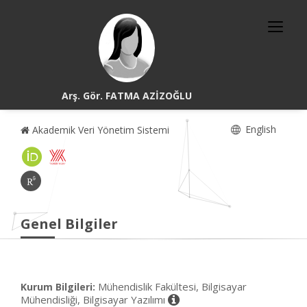
Arş. Gör. FATMA AZİZOĞLU
English
Akademik Veri Yönetim Sistemi
Genel Bilgiler
Mühendislik Fakültesi, Bilgisayar
Kurum Bilgileri:
Mühendisliği, Bilgisayar Yazılımı