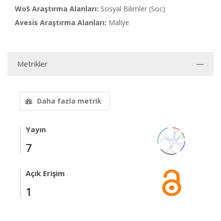
WoS Araştırma Alanları:
Sosyal Bilimler (Soc)
Avesis Araştırma Alanları:
Maliye
Metrikler
Daha fazla metrik
Yayın
7
Açık Erişim
1