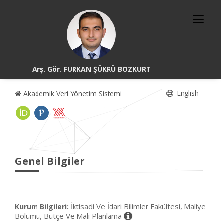
Arş. Gör. FURKAN ŞÜKRÜ BOZKURT
English
Akademik Veri Yönetim Sistemi
Genel Bilgiler
İktisadi Ve İdari Bilimler Fakültesi, Maliye
Kurum Bilgileri:
Bölümü, Bütçe Ve Mali Planlama