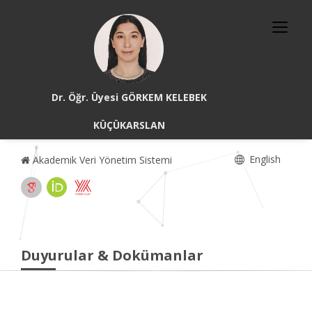
Dr. Öğr. Üyesi GÖRKEM KELEBEK
KÜÇÜKARSLAN
English
Akademik Veri Yönetim Sistemi
Duyurular & Dokümanlar