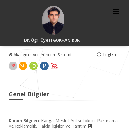
Dr. Öğr. Üyesi GÖKHAN KURT
English
Akademik Veri Yönetim Sistemi
Genel Bilgiler
Kangal Meslek Yüksekokulu, Pazarlama
Kurum Bilgileri:
Ve Reklamcılık, Halkla İlişkiler Ve Tanıtım