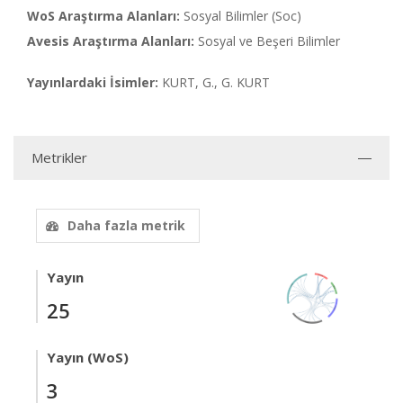
WoS Araştırma Alanları:
Sosyal Bilimler (Soc)
Avesis Araştırma Alanları:
Sosyal ve Beşeri Bilimler
Yayınlardaki İsimler:
KURT, G., G. KURT
Metrikler
Daha fazla metrik
Yayın
25
Yayın (WoS)
3