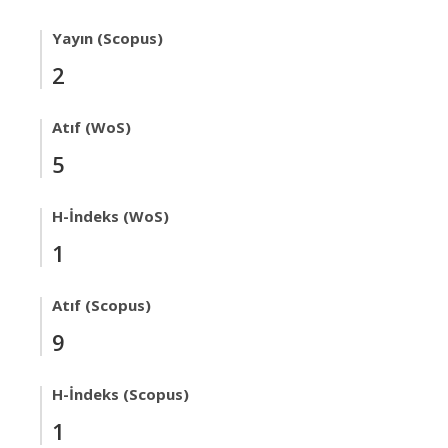
Yayın (Scopus)
2
Atıf (WoS)
5
H-İndeks (WoS)
1
Atıf (Scopus)
9
H-İndeks (Scopus)
1