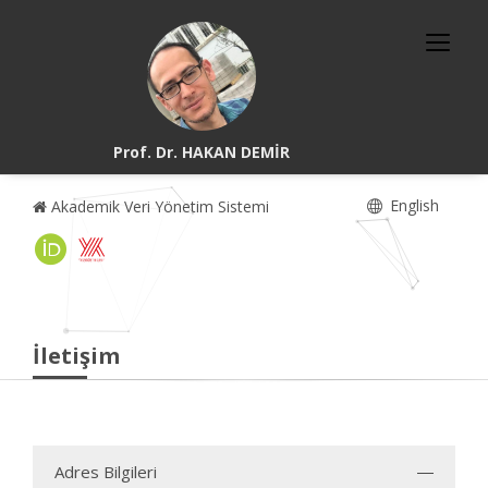
Prof. Dr. HAKAN DEMİR
English
Akademik Veri Yönetim Sistemi
İletişim
Adres Bilgileri