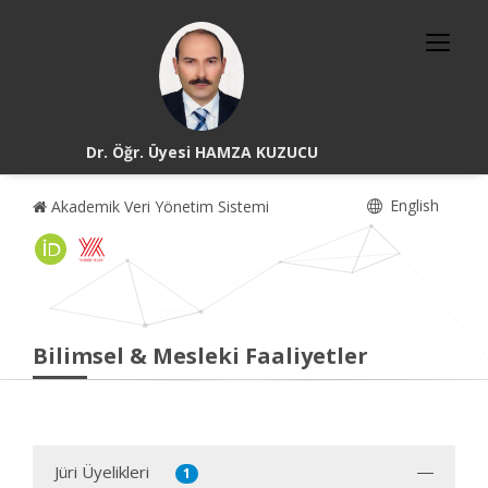
Dr. Öğr. Üyesi HAMZA KUZUCU
English
Akademik Veri Yönetim Sistemi
Bilimsel & Mesleki Faaliyetler
Jüri Üyelikleri
1