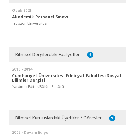
Ocak 2021
Akademik Personel Sınavı
Trabzon Üniversitesi
Bilimsel Dergilerdeki Faaliyetler
1
2010 - 2014
Cumhuriyet Üniversitesi Edebiyat Fakültesi Sosyal
Bilimler Dergisi
Yardımcı Editör/Bölüm Editörü
Bilimsel Kuruluşlardaki Üyelikler / Görevler
1
2005 - Devam Ediyor