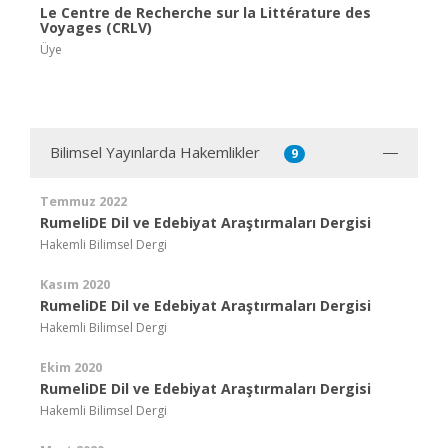
Le Centre de Recherche sur la Littérature des
Voyages (CRLV)
Üye
Bilimsel Yayınlarda Hakemlikler
9
Temmuz 2022
RumeliDE Dil ve Edebiyat Araştırmaları Dergisi
Hakemli Bilimsel Dergi
Kasım 2020
RumeliDE Dil ve Edebiyat Araştırmaları Dergisi
Hakemli Bilimsel Dergi
Ekim 2020
RumeliDE Dil ve Edebiyat Araştırmaları Dergisi
Hakemli Bilimsel Dergi