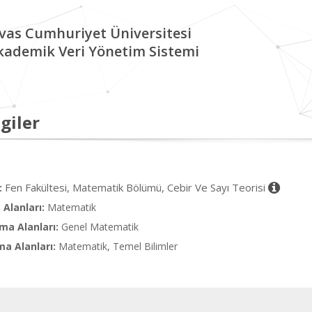
ivas Cumhuriyet Üniversitesi
kademik Veri Yönetim Sistemi
giler
Fen Fakültesi, Matematik Bölümü, Cebir Ve Sayı Teorisi
:
Alanları:
Matematik
ma Alanları:
Genel Matematik
ma Alanları:
Matematik, Temel Bilimler