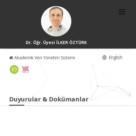
Dr. Öğr. Üyesi İLKER ÖZTÜRK
English
Akademik Veri Yönetim Sistemi
Duyurular & Dokümanlar