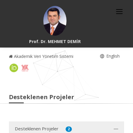
Prof. Dr. MEHMET DEMİR
English
Akademik Veri Yönetim Sistemi
Desteklenen Projeler
Desteklenen Projeler
2