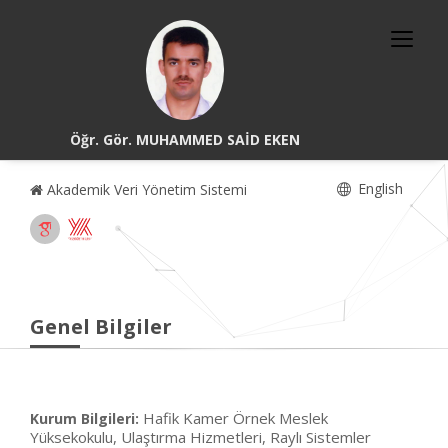
Öğr. Gör. MUHAMMED SAİD EKEN
English
Akademik Veri Yönetim Sistemi
Genel Bilgiler
Hafik Kamer Örnek Meslek
Kurum Bilgileri:
Yüksekokulu, Ulaştırma Hizmetleri, Raylı Sistemler