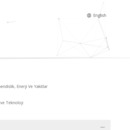
English
dislik, Enerji Ve Yakıtlar
 ve Teknoloji