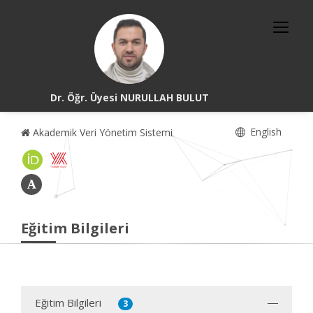
Dr. Öğr. Üyesi NURULLAH BULUT
English
Akademik Veri Yönetim Sistemi
Eğitim Bilgileri
Eğitim Bilgileri
3