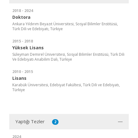
2018 - 2024
Doktora
Ankara Yıldırım Beyazıt Üniversitesi, Sosyal Bilimler Enstitüsü,
Türk Dili ve Edebiyatı, Türkiye
2015 - 2018
Yüksek Lisans
Süleyman Demirel Üniversitesi, Sosyal Bilimler Enstitüsü, Türk Dili
Ve Edebiyatı Anabilim Dalı, Türkiye
2010 - 2015
Lisans
Karabük Üniversitesi, Edebiyat Fakültesi, Türk Dili ve Edebiyatı,
Türkiye
Yaptığı Tezler
2
2024