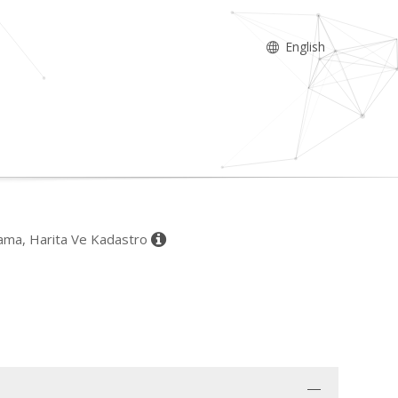
English
nlama, Harita Ve Kadastro