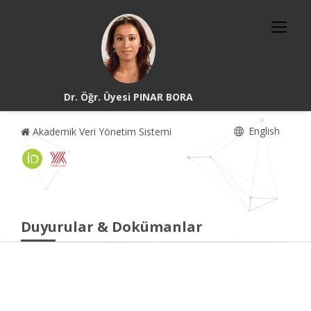
Dr. Öğr. Üyesi PINAR BORA
English
Akademik Veri Yönetim Sistemi
Duyurular & Dokümanlar