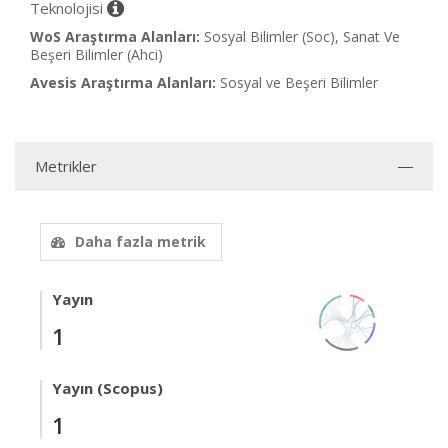
Teknolojisi
WoS Araştırma Alanları:
Sosyal Bilimler (Soc), Sanat Ve
Beşeri Bilimler (Ahci)
Avesis Araştırma Alanları:
Sosyal ve Beşeri Bilimler
Metrikler
Daha fazla metrik
Yayın
1
Yayın (Scopus)
1