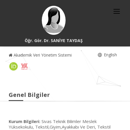
Öğr. Gör. Dr. SANİYE TAYDAŞ
English
Akademik Veri Yönetim Sistemi
Genel Bilgiler
Sivas Teknik Bilimler Meslek
Kurum Bilgileri:
Yüksekokulu, Tekstil,Giyim,Ayakkabı Ve Deri, Tekstil