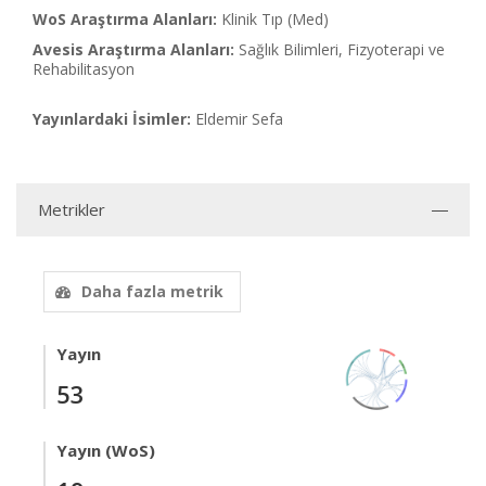
WoS Araştırma Alanları:
Klinik Tıp (Med)
Avesis Araştırma Alanları:
Sağlık Bilimleri, Fizyoterapi ve
Rehabilitasyon
Yayınlardaki İsimler:
Eldemir Sefa
Metrikler
Daha fazla metrik
Yayın
53
Yayın (WoS)