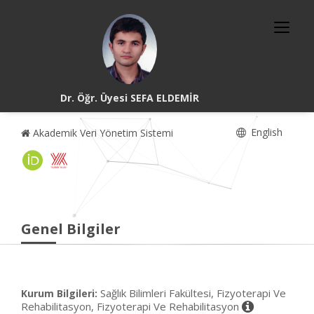
Dr. Öğr. Üyesi SEFA ELDEMİR
English
Akademik Veri Yönetim Sistemi
Genel Bilgiler
Sağlık Bilimleri Fakültesi, Fizyoterapi Ve
Kurum Bilgileri:
Rehabilitasyon, Fizyoterapi Ve Rehabilitasyon