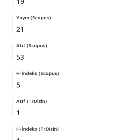
19
Yayın (Scopus)
21
Atıf (Scopus)
53
H-İndeks (Scopus)
5
Atıf (TrDizin)
1
H-İndeks (TrDizin)