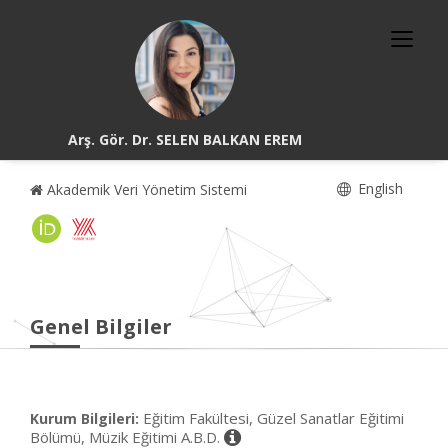
Arş. Gör. Dr. SELEN BALKAN EREM
English
Akademik Veri Yönetim Sistemi
Genel Bilgiler
Eğitim Fakültesi, Güzel Sanatlar Eğitimi
Kurum Bilgileri:
Bölümü, Müzik Eğitimi A.B.D.