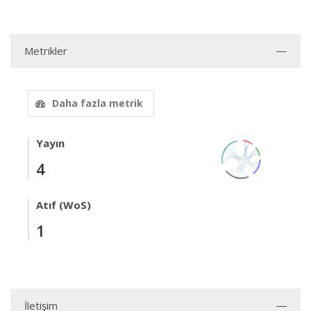
Metrikler
Daha fazla metrik
Yayın
4
Atıf (WoS)
1
İletişim