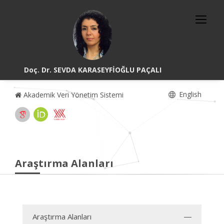
Doç. Dr. SEVDA KARASEYFİOĞLU PAÇALI
English
Akademik Veri Yönetim Sistemi
Araştırma Alanları
Araştırma Alanları