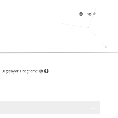
English
, Bilgisayar Programcılığı