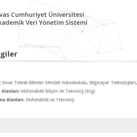
ivas Cumhuriyet Üniversitesi
kademik Veri Yönetim Sistemi
giler
Sivas Teknik Bilimler Meslek Yüksekokulu, Bilgisayar Teknolojileri
:
Alanları:
Mühendislik Bilişim Ve Teknoloji (Eng)
ma Alanları:
Mühendislik ve Teknoloji