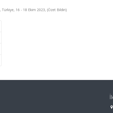
ürkiye, 16 - 18 Ekim 2023, (Özet Bildiri)
İ