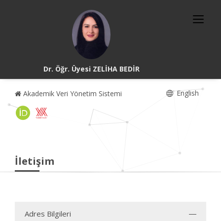
Dr. Öğr. Üyesi ZELİHA BEDİR
English
Akademik Veri Yönetim Sistemi
İletişim
Adres Bilgileri