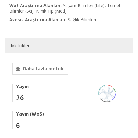
WoS Araştırma Alanları:
Yaşam Bilimleri (Life), Temel
Bilimler (Sci), Klinik Tıp (Med)
Avesis Araştırma Alanları:
Sağlık Bilimleri
Metrikler
Daha fazla metrik
Yayın
26
Yayın (WoS)
6