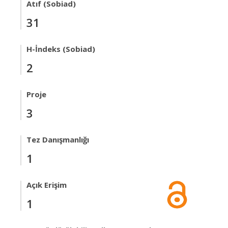
Atıf (Sobiad)
31
H-İndeks (Sobiad)
2
Proje
3
Tez Danışmanlığı
1
Açık Erişim
1