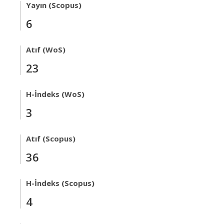
Yayın (Scopus)
6
Atıf (WoS)
23
H-İndeks (WoS)
3
Atıf (Scopus)
36
H-İndeks (Scopus)
4