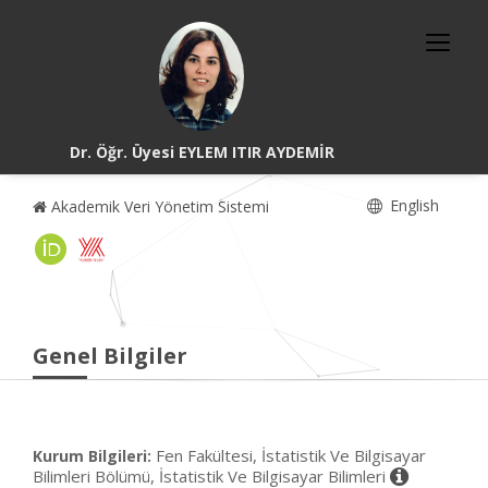
Dr. Öğr. Üyesi EYLEM ITIR AYDEMİR
English
Akademik Veri Yönetim Sistemi
Genel Bilgiler
Fen Fakültesi, İstatistik Ve Bilgisayar
Kurum Bilgileri:
Bilimleri Bölümü, İstatistik Ve Bilgisayar Bilimleri