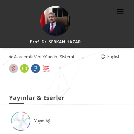
Prof. Dr. SERKAN HAZAR
English
Akademik Veri Yönetim Sistemi
Yayınlar & Eserler
Yayın Ağı