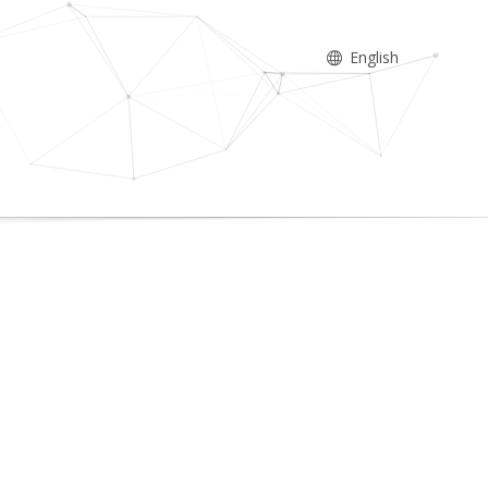
English