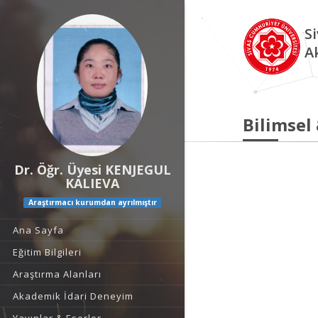
S
A
Bilimsel
Dr. Öğr. Üyesi KENJEGUL
KALIEVA
Araştırmacı kurumdan ayrılmıştır
Ana Sayfa
Eğitim Bilgileri
Araştırma Alanları
Akademik İdari Deneyim