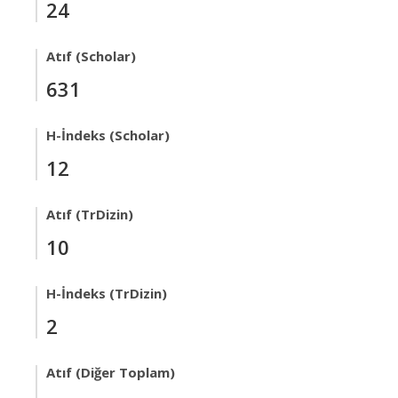
24
Atıf (Scholar)
631
H-İndeks (Scholar)
12
Atıf (TrDizin)
10
H-İndeks (TrDizin)
2
Atıf (Diğer Toplam)