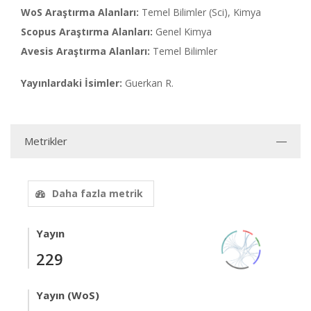
WoS Araştırma Alanları:
Temel Bilimler (Sci), Kimya
Scopus Araştırma Alanları:
Genel Kimya
Avesis Araştırma Alanları:
Temel Bilimler
Yayınlardaki İsimler:
Guerkan R.
Metrikler
Daha fazla metrik
Yayın
229
Yayın (WoS)