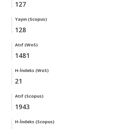
127
Yayın (Scopus)
128
Atıf (WoS)
1481
H-İndeks (WoS)
21
Atıf (Scopus)
1943
H-İndeks (Scopus)