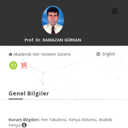
Prof. Dr. RAMAZAN GÜRKAN
English
Akademik Veri Yönetim Sistemi
Genel Bilgiler
Fen Fakültesi, Kimya Bölümü, Analitik
Kurum Bilgileri:
Kimya