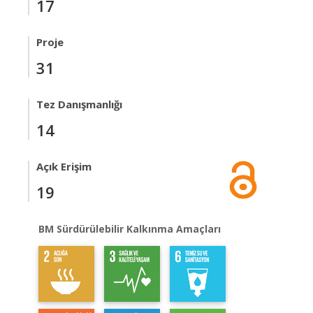
17
Proje
31
Tez Danışmanlığı
14
Açık Erişim
19
BM Sürdürülebilir Kalkınma Amaçları