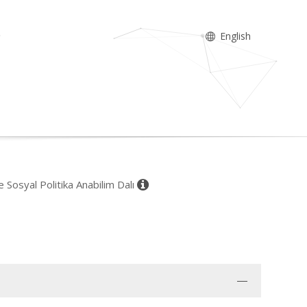
English
Sosyal Politika Anabilim Dalı