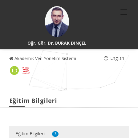
Öğr. Gör. Dr. BURAK DİNÇEL
English
Akademik Veri Yönetim Sistemi
Eğitim Bilgileri
Eğitim Bilgileri
3