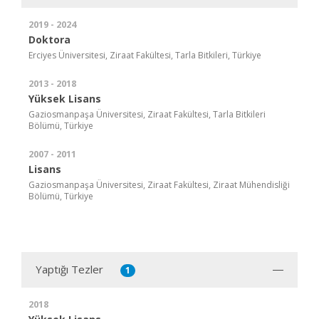
2019 - 2024
Doktora
Erciyes Üniversitesi, Ziraat Fakültesi, Tarla Bitkileri, Türkiye
2013 - 2018
Yüksek Lisans
Gaziosmanpaşa Üniversitesi, Ziraat Fakültesi, Tarla Bitkileri
Bölümü, Türkiye
2007 - 2011
Lisans
Gaziosmanpaşa Üniversitesi, Ziraat Fakültesi, Ziraat Mühendisliği
Bölümü, Türkiye
Yaptığı Tezler
1
2018