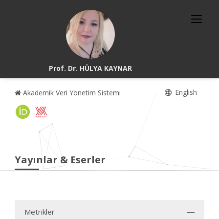
Prof. Dr. HÜLYA KAYNAR
English
Akademik Veri Yönetim Sistemi
Yayınlar & Eserler
Metrikler