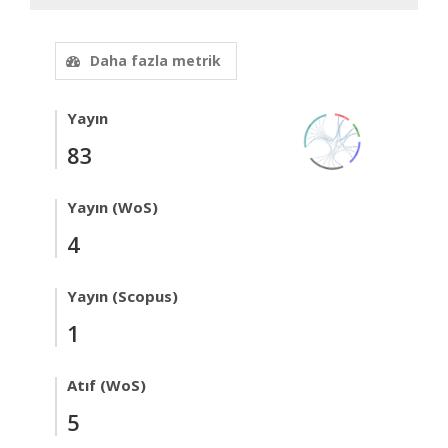
Daha fazla metrik
Yayın
83
Yayın (WoS)
4
Yayın (Scopus)
1
Atıf (WoS)
5