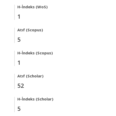
H-İndeks (WoS)
1
Atıf (Scopus)
5
H-İndeks (Scopus)
1
Atıf (Scholar)
52
H-İndeks (Scholar)
5