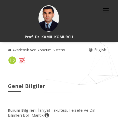
Prof. Dr. KAMİL KÖMÜRCÜ
English
Akademik Veri Yönetim Sistemi
Genel Bilgiler
İlahiyat Fakültesi, Felsefe Ve Din
Kurum Bilgileri:
Bilimleri Böl., Mantık