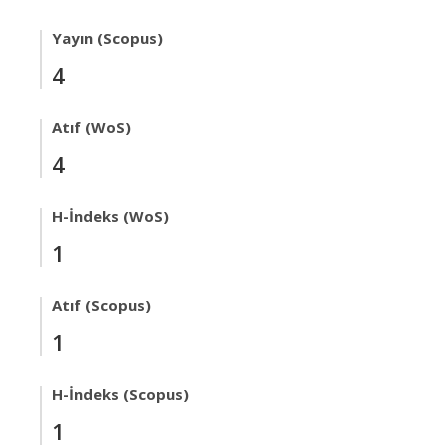
Yayın (Scopus)
4
Atıf (WoS)
4
H-İndeks (WoS)
1
Atıf (Scopus)
1
H-İndeks (Scopus)
1