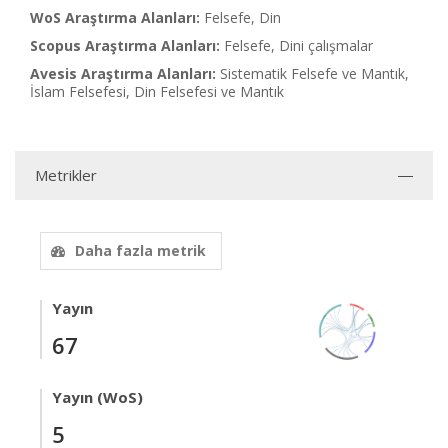
WoS Araştırma Alanları:
Felsefe, Din
Scopus Araştırma Alanları:
Felsefe, Dini çalışmalar
Avesis Araştırma Alanları:
Sistematik Felsefe ve Mantık,
İslam Felsefesi, Din Felsefesi ve Mantık
Metrikler
Daha fazla metrik
Yayın
67
Yayın (WoS)
5