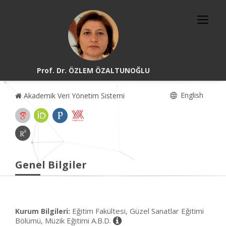
Prof. Dr. ÖZLEM ÖZALTUNOĞLU
English
Akademik Veri Yönetim Sistemi
Genel Bilgiler
Eğitim Fakültesi, Güzel Sanatlar Eğitimi
Kurum Bilgileri:
Bölümü, Müzik Eğitimi A.B.D.