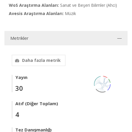
WoS Araştırma Alanları:
Sanat ve Beşeri Bilimler (Ahci)
Avesis Araştırma Alanları:
Müzik
Metrikler
Daha fazla metrik
Yayın
30
Atıf (Diğer Toplam)
4
Tez Danışmanlığı