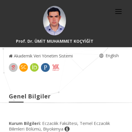
Prof. Dr. ÜMİT MUHAMMET KOÇYİĞİT
English
Akademik Veri Yönetim Sistemi
Genel Bilgiler
Eczacılık Fakültesi, Temel Eczacılık
Kurum Bilgileri:
Bilimleri Bölümü, Biyokimya