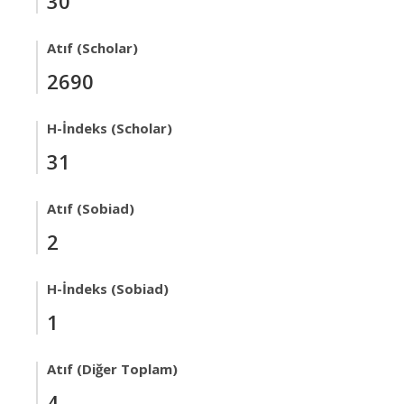
30
Atıf (Scholar)
2690
H-İndeks (Scholar)
31
Atıf (Sobiad)
2
H-İndeks (Sobiad)
1
Atıf (Diğer Toplam)
4