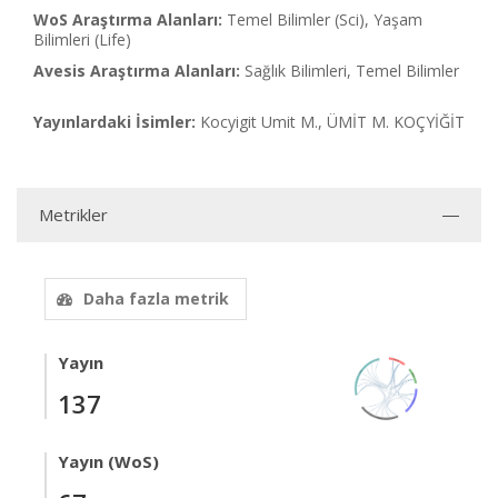
WoS Araştırma Alanları:
Temel Bilimler (Sci), Yaşam
Bilimleri (Life)
Avesis Araştırma Alanları:
Sağlık Bilimleri, Temel Bilimler
Yayınlardaki İsimler:
Kocyigit Umit M., ÜMİT M. KOÇYİĞİT
Metrikler
Daha fazla metrik
Yayın
137
Yayın (WoS)