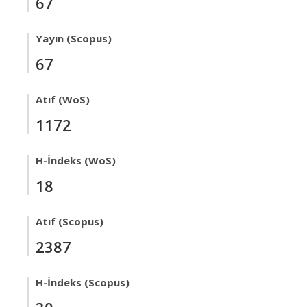
67
Yayın (Scopus)
67
Atıf (WoS)
1172
H-İndeks (WoS)
18
Atıf (Scopus)
2387
H-İndeks (Scopus)