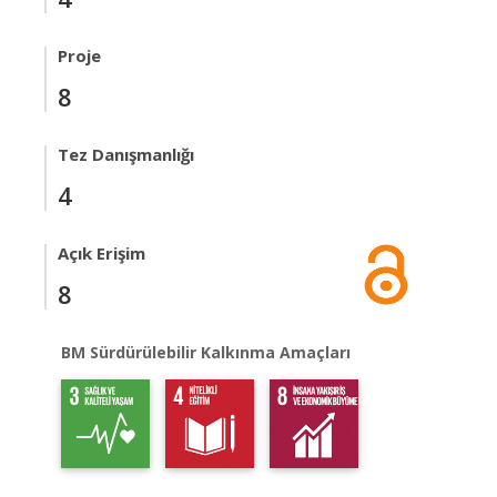
Proje
8
Tez Danışmanlığı
4
Açık Erişim
8
BM Sürdürülebilir Kalkınma Amaçları