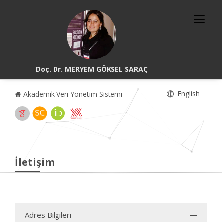
Doç. Dr. MERYEM GÖKSEL SARAÇ
English
Akademik Veri Yönetim Sistemi
İletişim
Adres Bilgileri